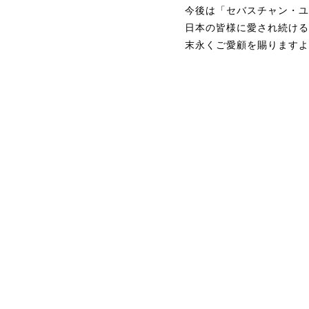
今後は「セバスチャン・ユ
日本の皆様に愛され続ける
末永くご愛顧を賜りますよ