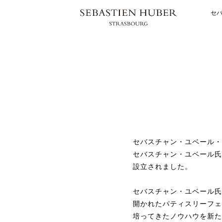
セ
セバスチャン・ユベール・
セバスチャン・ユベール氏
設立されました。
セバスチャン・ユベール氏
開かれたパティスリーフェ
培ってきたノウハウを新た